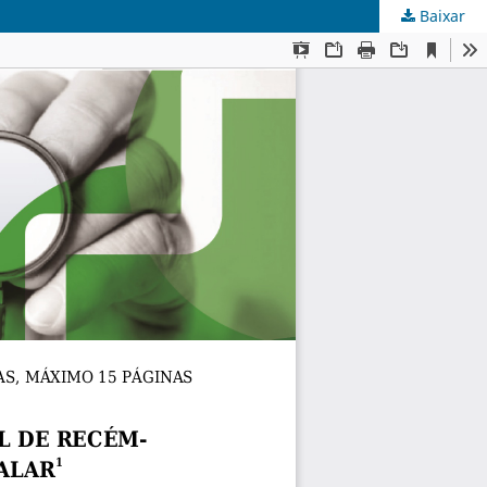
Baixar