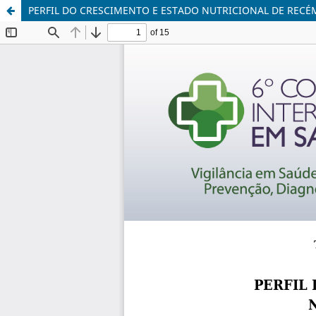
PERFIL DO CRESCIMENTO E ESTADO NUTRICIONAL DE RECÉ