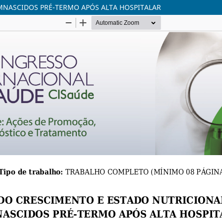
MNASCIDOS PRÉ-TERMO APÓS ALTA HOSPITALAR