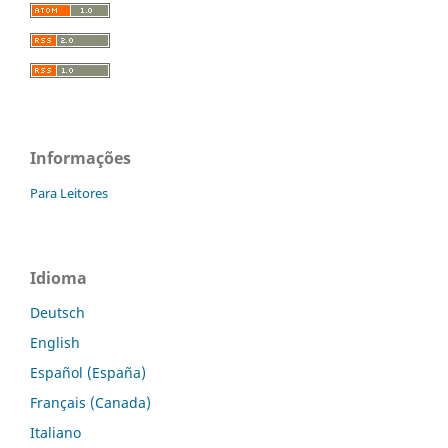
Informações
Para Leitores
Idioma
Deutsch
English
Español (España)
Français (Canada)
Italiano