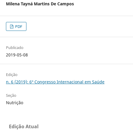
Milena Tayná Martins De Campos
PDF
Publicado
2019-05-08
Edição
n. 6 (2019): 6º Congresso Internacional em Saúde
Seção
Nutrição
Edição Atual