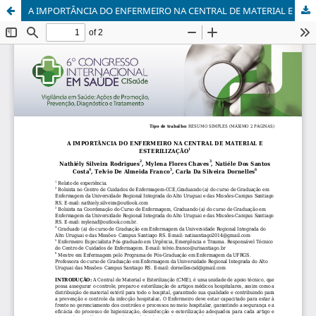
A IMPORTÂNCIA DO ENFERMEIRO NA CENTRAL DE MATERIAL E ESTERILIZAÇÃO