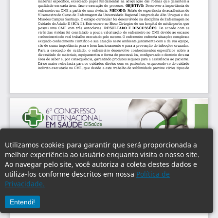
Utilizamos cookies para garantir que será proporcionada a
melhor experiência ao usuário enquanto visita o nosso site.
Ao navegar pelo site, você autoriza a coleta destes dados e
utiliza-los conforme descritos em nossa
Política de
Privacidade.
Entendi!