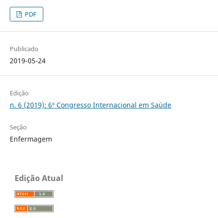
PDF
Publicado
2019-05-24
Edição
n. 6 (2019): 6º Congresso Internacional em Saúde
Seção
Enfermagem
Edição Atual