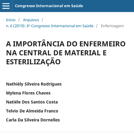
Congresso Internacional em Saúde
Início
/
Arquivos
/
n. 6 (2019): 6º Congresso Internacional em Saúde
/
Enfermagem
A IMPORTÂNCIA DO ENFERMEIRO
NA CENTRAL DE MATERIAL E
ESTERILIZAÇÃO
Nathiély Silveira Rodrigues
Mylena Flores Chaves
Natiéle Dos Santos Costa
Telvio De Almeida Franco
Carla Da Silveira Dornelles