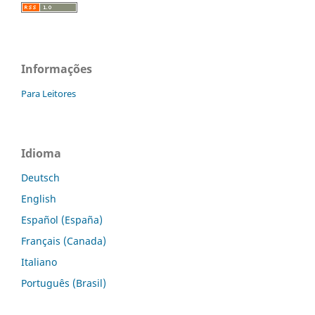
Informações
Para Leitores
Idioma
Deutsch
English
Español (España)
Français (Canada)
Italiano
Português (Brasil)