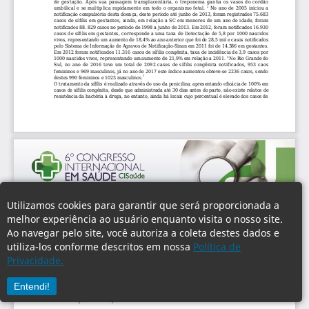
Utilizamos cookies para garantir que será proporcionada a
melhor experiência ao usuário enquanto visita o nosso site.
Ao navegar pelo site, você autoriza a coleta destes dados e
utiliza-los conforme descritos em nossa
Política de
Privacidade.
Entendi!