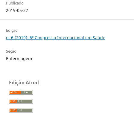
Publicado
2019-05-27
Edição
n. 6 (2019): 6º Congresso Internacional em Saúde
Seção
Enfermagem
Edição Atual