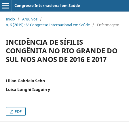
Congresso Internacional em Saúde
Início
/
Arquivos
/
n. 6 (2019): 6º Congresso Internacional em Saúde
/
Enfermagem
INCIDÊNCIA DE SÍFILIS
CONGÊNITA NO RIO GRANDE DO
SUL NOS ANOS DE 2016 E 2017
Lilian Gabriela Sehn
Luisa Longhi Izaguirry
PDF