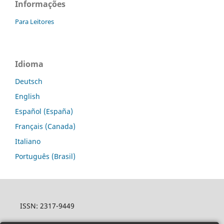
Informações
Para Leitores
Idioma
Deutsch
English
Español (España)
Français (Canada)
Italiano
Português (Brasil)
ISSN: 2317-9449