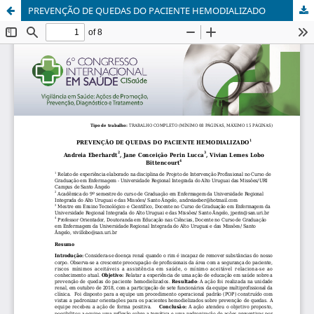
PREVENÇÃO DE QUEDAS DO PACIENTE HEMODIALIZADO