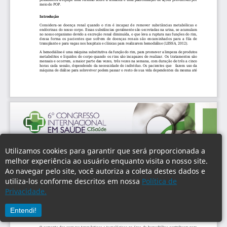
Utilizamos cookies para garantir que será proporcionada a
melhor experiência ao usuário enquanto visita o nosso site.
Ao navegar pelo site, você autoriza a coleta destes dados e
utiliza-los conforme descritos em nossa
Política de
Privacidade.
Entendi!