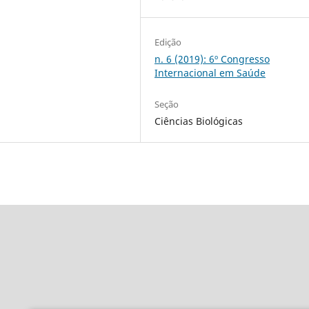
Edição
n. 6 (2019): 6º Congresso
Internacional em Saúde
Seção
Ciências Biológicas