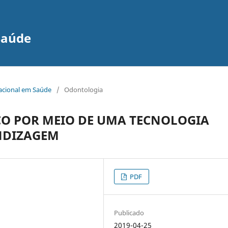
Saúde
nacional em Saúde
/
Odontologia
O POR MEIO DE UMA TECNOLOGIA
NDIZAGEM
PDF
Publicado
2019-04-25