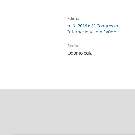
Edição
n. 6 (2019): 6º Congresso
Internacional em Saúde
Seção
Odontologia