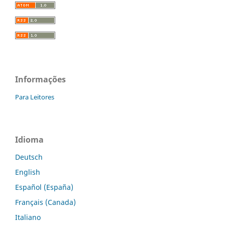
Informações
Para Leitores
Idioma
Deutsch
English
Español (España)
Français (Canada)
Italiano