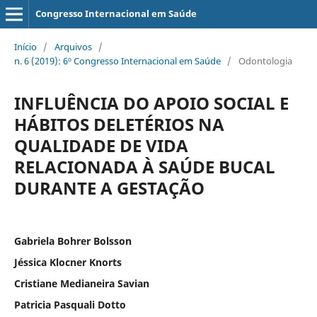
Congresso Internacional em Saúde
Início
/
Arquivos
/
n. 6 (2019): 6º Congresso Internacional em Saúde
/
Odontologia
INFLUÊNCIA DO APOIO SOCIAL E
HÁBITOS DELETÉRIOS NA
QUALIDADE DE VIDA
RELACIONADA À SAÚDE BUCAL
DURANTE A GESTAÇÃO
Gabriela Bohrer Bolsson
Jéssica Klocner Knorts
Cristiane Medianeira Savian
Patricia Pasquali Dotto