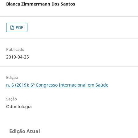
Bianca Zimmermann Dos Santos
PDF
Publicado
2019-04-25
Edição
n. 6 (2019): 6º Congresso Internacional em Saúde
Seção
Odontologia
Edição Atual