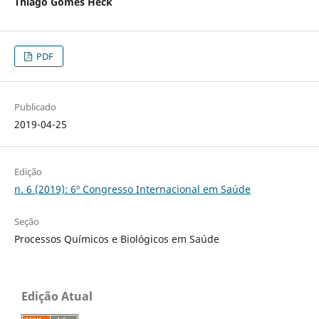
Thiago Gomes Heck
PDF
Publicado
2019-04-25
Edição
n. 6 (2019): 6º Congresso Internacional em Saúde
Seção
Processos Químicos e Biológicos em Saúde
Edição Atual