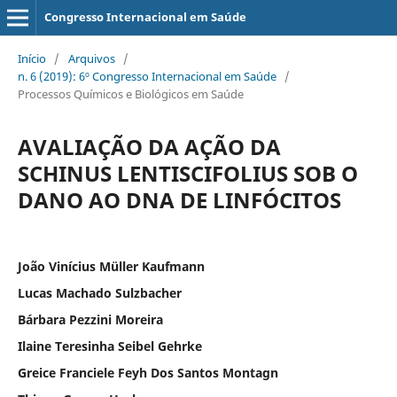
Congresso Internacional em Saúde
Início
/
Arquivos
/
n. 6 (2019): 6º Congresso Internacional em Saúde
/
Processos Químicos e Biológicos em Saúde
AVALIAÇÃO DA AÇÃO DA
SCHINUS LENTISCIFOLIUS SOB O
DANO AO DNA DE LINFÓCITOS
João Vinícius Müller Kaufmann
Lucas Machado Sulzbacher
Bárbara Pezzini Moreira
Ilaine Teresinha Seibel Gehrke
Greice Franciele Feyh Dos Santos Montagn