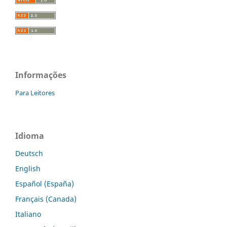
Informações
Para Leitores
Idioma
Deutsch
English
Español (España)
Français (Canada)
Italiano