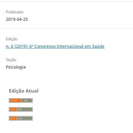
Publicado
2019-04-25
Edição
n. 6 (2019): 6º Congresso Internacional em Saúde
Seção
Psicologia
Edição Atual