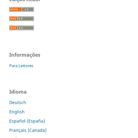
Informações
Para Leitores
Idioma
Deutsch
English
Español (España)
Français (Canada)