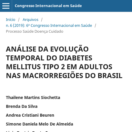
Congresso Internacional em Saúde
Início
/
Arquivos
/
n. 6 (2019): 6º Congresso Internacional em Saúde
/
Processo Saúde Doença Cuidado
ANÁLISE DA EVOLUÇÃO
TEMPORAL DO DIABETES
MELLITUS TIPO 2 EM ADULTOS
NAS MACRORREGIÕES DO BRASIL
Thailene Martins Siochetta
Brenda Da Silva
Andrea Cristiani Beuren
Simone Daniela Melo De Almeida