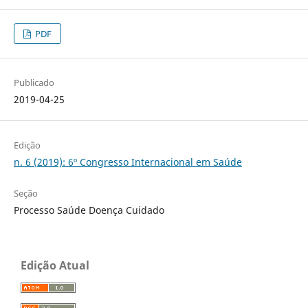
PDF
Publicado
2019-04-25
Edição
n. 6 (2019): 6º Congresso Internacional em Saúde
Seção
Processo Saúde Doença Cuidado
Edição Atual