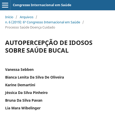
Congresso Internacional em Saúde
Início
/
Arquivos
/
n. 6 (2019): 6º Congresso Internacional em Saúde
/
Processo Saúde Doença Cuidado
AUTOPERCEPÇÃO DE IDOSOS
SOBRE SAÚDE BUCAL
Vanessa Sebben
Bianca Lenita Da Silva De Oliveira
Karine Demartini
Jéssica Da Silva Pinheiro
Bruna Da Silva Pavan
Lia Mara Wibelinger