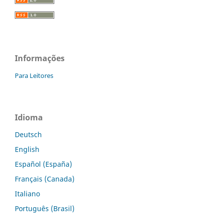
Informações
Para Leitores
Idioma
Deutsch
English
Español (España)
Français (Canada)
Italiano
Português (Brasil)