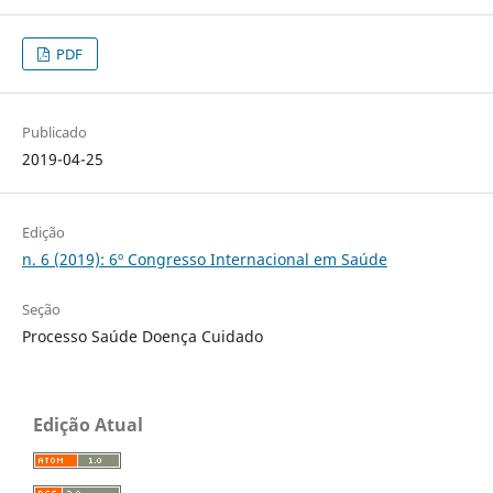
PDF
Publicado
2019-04-25
Edição
n. 6 (2019): 6º Congresso Internacional em Saúde
Seção
Processo Saúde Doença Cuidado
Edição Atual