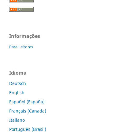
Informações
Para Leitores
Idioma
Deutsch
English
Español (España)
Français (Canada)
Italiano
Português (Brasil)