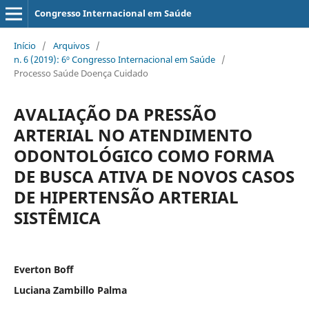
Congresso Internacional em Saúde
Início
/
Arquivos
/
n. 6 (2019): 6º Congresso Internacional em Saúde
/
Processo Saúde Doença Cuidado
AVALIAÇÃO DA PRESSÃO
ARTERIAL NO ATENDIMENTO
ODONTOLÓGICO COMO FORMA
DE BUSCA ATIVA DE NOVOS CASOS
DE HIPERTENSÃO ARTERIAL
SISTÊMICA
Everton Boff
Luciana Zambillo Palma