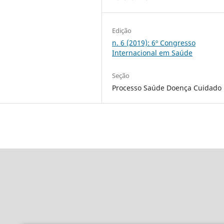
Edição
n. 6 (2019): 6º Congresso
Internacional em Saúde
Seção
Processo Saúde Doença Cuidado