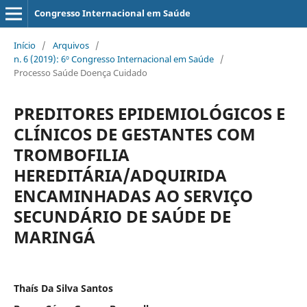
Congresso Internacional em Saúde
Início
/
Arquivos
/
n. 6 (2019): 6º Congresso Internacional em Saúde
/
Processo Saúde Doença Cuidado
PREDITORES EPIDEMIOLÓGICOS E
CLÍNICOS DE GESTANTES COM
TROMBOFILIA
HEREDITÁRIA/ADQUIRIDA
ENCAMINHADAS AO SERVIÇO
SECUNDÁRIO DE SAÚDE DE
MARINGÁ
Thaís Da Silva Santos