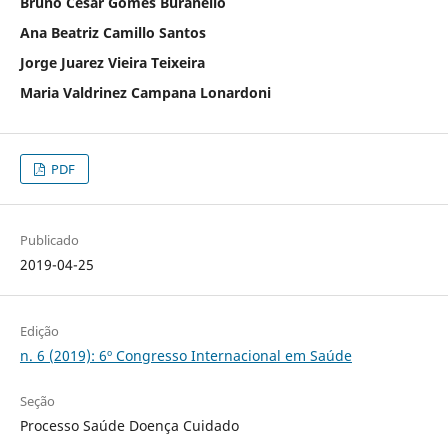
Bruno César Gomes Buranello
Ana Beatriz Camillo Santos
Jorge Juarez Vieira Teixeira
Maria Valdrinez Campana Lonardoni
PDF
Publicado
2019-04-25
Edição
n. 6 (2019): 6º Congresso Internacional em Saúde
Seção
Processo Saúde Doença Cuidado