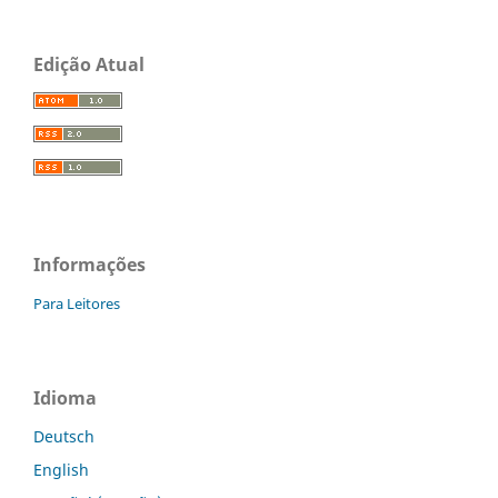
Edição Atual
Informações
Para Leitores
Idioma
Deutsch
English