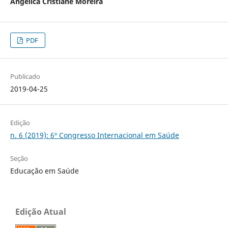
Angélica Cristiane Moreira
PDF
Publicado
2019-04-25
Edição
n. 6 (2019): 6º Congresso Internacional em Saúde
Seção
Educação em Saúde
Edição Atual