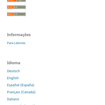
Informações
Para Leitores
Idioma
Deutsch
English
Español (España)
Français (Canada)
Italiano