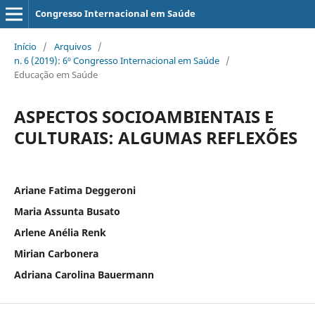
Congresso Internacional em Saúde
Início
/
Arquivos
/
n. 6 (2019): 6º Congresso Internacional em Saúde
/
Educação em Saúde
ASPECTOS SOCIOAMBIENTAIS E
CULTURAIS: ALGUMAS REFLEXÕES
Ariane Fatima Deggeroni
Maria Assunta Busato
Arlene Anélia Renk
Mirian Carbonera
Adriana Carolina Bauermann