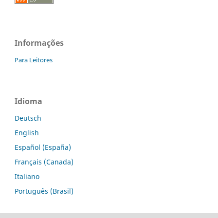
Informações
Para Leitores
Idioma
Deutsch
English
Español (España)
Français (Canada)
Italiano
Português (Brasil)