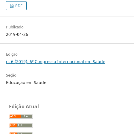
PDF
Publicado
2019-04-26
Edição
n. 6 (2019): 6º Congresso Internacional em Saúde
Seção
Educação em Saúde
Edição Atual