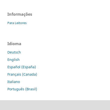
Informações
Para Leitores
Idioma
Deutsch
English
Español (España)
Français (Canada)
Italiano
Português (Brasil)