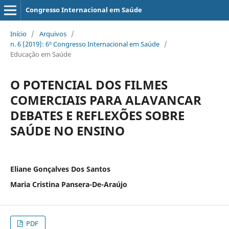
Congresso Internacional em Saúde
Início
/
Arquivos
/
n. 6 (2019): 6º Congresso Internacional em Saúde
/
Educação em Saúde
O POTENCIAL DOS FILMES
COMERCIAIS PARA ALAVANCAR
DEBATES E REFLEXÕES SOBRE
SAÚDE NO ENSINO
Eliane Gonçalves Dos Santos
Maria Cristina Pansera-De-Araújo
PDF