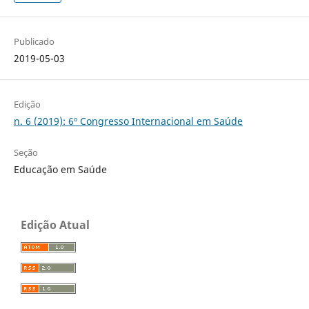
Publicado
2019-05-03
Edição
n. 6 (2019): 6º Congresso Internacional em Saúde
Seção
Educação em Saúde
Edição Atual