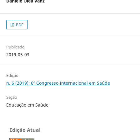
Daniele Olea Vanz
PDF
Publicado
2019-05-03
Edição
n. 6 (2019): 6º Congresso Internacional em Saúde
Seção
Educação em Saúde
Edição Atual