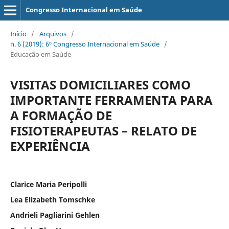
Congresso Internacional em Saúde
Início
/
Arquivos
/
n. 6 (2019): 6º Congresso Internacional em Saúde
/
Educação em Saúde
VISITAS DOMICILIARES COMO
IMPORTANTE FERRAMENTA PARA
A FORMAÇÃO DE
FISIOTERAPEUTAS – RELATO DE
EXPERIÊNCIA
Clarice Maria Peripolli
Lea Elizabeth Tomschke
Andrieli Pagliarini Gehlen