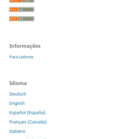
Informações
Para Leitores
Idioma
Deutsch
English
Español (España)
Français (Canada)
Italiano