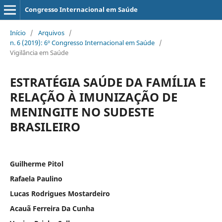
Congresso Internacional em Saúde
Início
/
Arquivos
/
n. 6 (2019): 6º Congresso Internacional em Saúde
/
Vigilância em Saúde
ESTRATÉGIA SAÚDE DA FAMÍLIA E
RELAÇÃO À IMUNIZAÇÃO DE
MENINGITE NO SUDESTE
BRASILEIRO
Guilherme Pitol
Rafaela Paulino
Lucas Rodrigues Mostardeiro
Acauã Ferreira Da Cunha