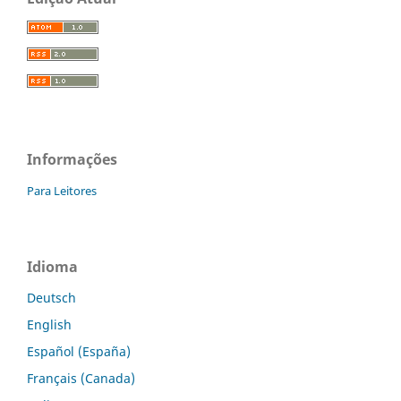
Informações
Para Leitores
Idioma
Deutsch
English
Español (España)
Français (Canada)