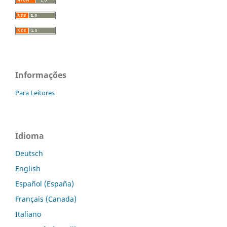
Informações
Para Leitores
Idioma
Deutsch
English
Español (España)
Français (Canada)
Italiano