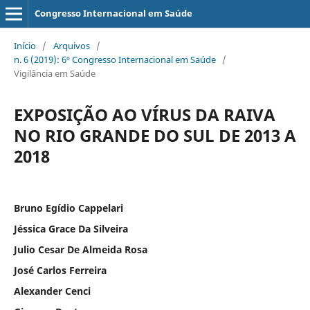
Congresso Internacional em Saúde
Início
/
Arquivos
/
n. 6 (2019): 6º Congresso Internacional em Saúde
/
Vigilância em Saúde
EXPOSIÇÃO AO VÍRUS DA RAIVA
NO RIO GRANDE DO SUL DE 2013 A
2018
Bruno Egídio Cappelari
Jéssica Grace Da Silveira
Julio Cesar De Almeida Rosa
José Carlos Ferreira
Alexander Cenci