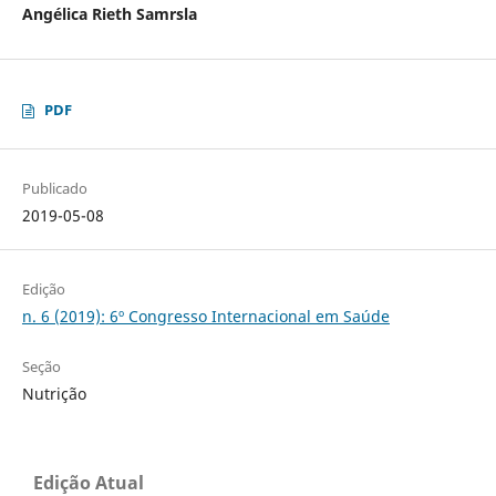
Angélica Rieth Samrsla
PDF
Publicado
2019-05-08
Edição
n. 6 (2019): 6º Congresso Internacional em Saúde
Seção
Nutrição
Edição Atual