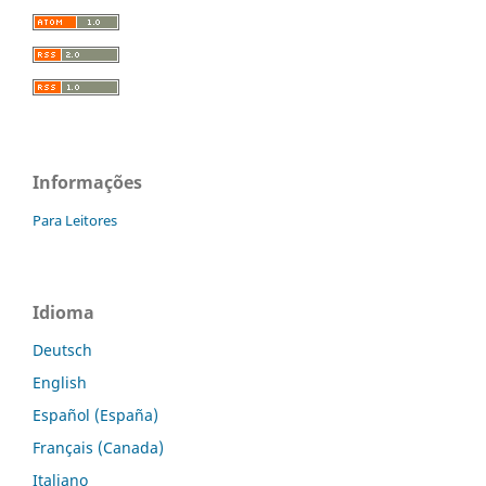
Informações
Para Leitores
Idioma
Deutsch
English
Español (España)
Français (Canada)
Italiano