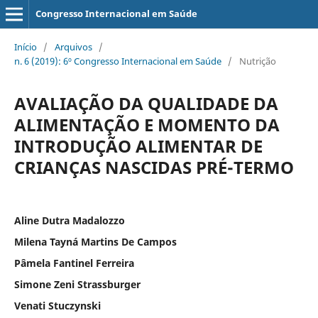
Congresso Internacional em Saúde
Início
/
Arquivos
/
n. 6 (2019): 6º Congresso Internacional em Saúde
/
Nutrição
AVALIAÇÃO DA QUALIDADE DA
ALIMENTAÇÃO E MOMENTO DA
INTRODUÇÃO ALIMENTAR DE
CRIANÇAS NASCIDAS PRÉ-TERMO
Aline Dutra Madalozzo
Milena Tayná Martins De Campos
Pâmela Fantinel Ferreira
Simone Zeni Strassburger
Venati Stuczynski