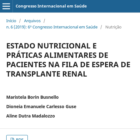
Congresso Internacional em Saúde
Início
/
Arquivos
/
n. 6 (2019): 6º Congresso Internacional em Saúde
/
Nutrição
ESTADO NUTRICIONAL E
PRÁTICAS ALIMENTARES DE
PACIENTES NA FILA DE ESPERA DE
TRANSPLANTE RENAL
Maristela Borin Busnello
Dioneia Emanuele Carlesso Guse
Aline Dutra Madalozzo
PDF