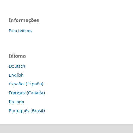
Informações
Para Leitores
Idioma
Deutsch
English
Español (España)
Français (Canada)
Italiano
Português (Brasil)