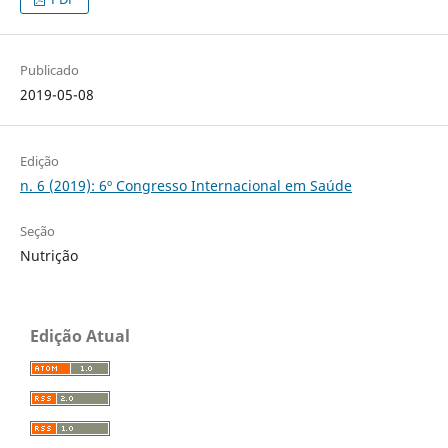
Publicado
2019-05-08
Edição
n. 6 (2019): 6º Congresso Internacional em Saúde
Seção
Nutrição
Edição Atual