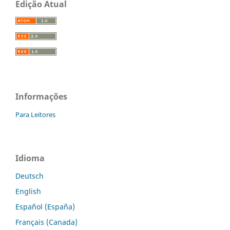
Edição Atual
Informações
Para Leitores
Idioma
Deutsch
English
Español (España)
Français (Canada)