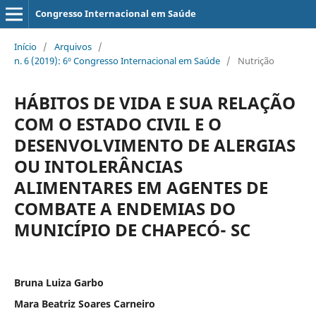
Congresso Internacional em Saúde
Início
/
Arquivos
/
n. 6 (2019): 6º Congresso Internacional em Saúde
/
Nutrição
HÁBITOS DE VIDA E SUA RELAÇÃO
COM O ESTADO CIVIL E O
DESENVOLVIMENTO DE ALERGIAS
OU INTOLERÂNCIAS
ALIMENTARES EM AGENTES DE
COMBATE A ENDEMIAS DO
MUNICÍPIO DE CHAPECÓ- SC
Bruna Luiza Garbo
Mara Beatriz Soares Carneiro