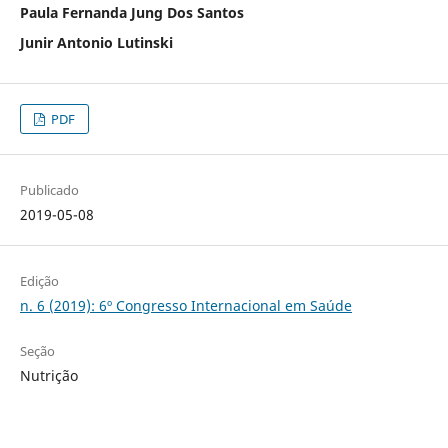
Paula Fernanda Jung Dos Santos
Junir Antonio Lutinski
PDF
Publicado
2019-05-08
Edição
n. 6 (2019): 6º Congresso Internacional em Saúde
Seção
Nutrição