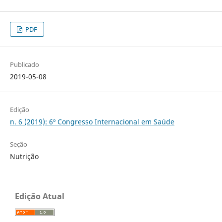
PDF
Publicado
2019-05-08
Edição
n. 6 (2019): 6º Congresso Internacional em Saúde
Seção
Nutrição
Edição Atual