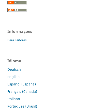
Informações
Para Leitores
Idioma
Deutsch
English
Español (España)
Français (Canada)
Italiano
Português (Brasil)