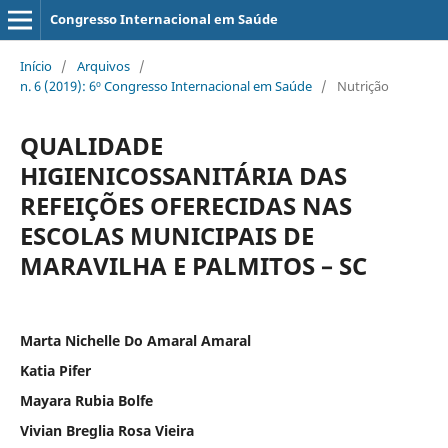
Congresso Internacional em Saúde
Início
/
Arquivos
/
n. 6 (2019): 6º Congresso Internacional em Saúde
/
Nutrição
QUALIDADE
HIGIENICOSSANITÁRIA DAS
REFEIÇÕES OFERECIDAS NAS
ESCOLAS MUNICIPAIS DE
MARAVILHA E PALMITOS – SC
Marta Nichelle Do Amaral Amaral
Katia Pifer
Mayara Rubia Bolfe
Vivian Breglia Rosa Vieira