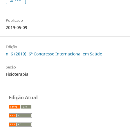
Publicado
2019-05-09
Edição
n. 6 (2019): 6º Congresso Internacional em Saúde
Seção
Fisioterapia
Edição Atual