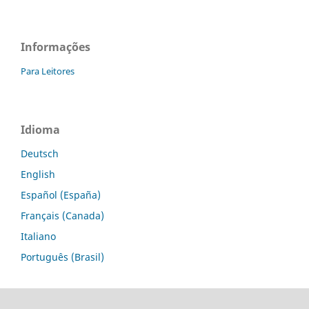
Informações
Para Leitores
Idioma
Deutsch
English
Español (España)
Français (Canada)
Italiano
Português (Brasil)