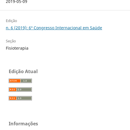
2019-05-09
Edição
n. 6 (2019): 6º Congresso Internacional em Saúde
Seção
Fisioterapia
Edição Atual
Informações