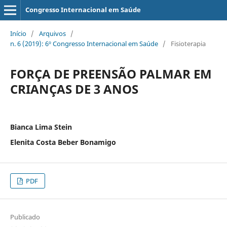
Congresso Internacional em Saúde
Início
/
Arquivos
/
n. 6 (2019): 6º Congresso Internacional em Saúde
/
Fisioterapia
FORÇA DE PREENSÃO PALMAR EM
CRIANÇAS DE 3 ANOS
Bianca Lima Stein
Elenita Costa Beber Bonamigo
PDF
Publicado