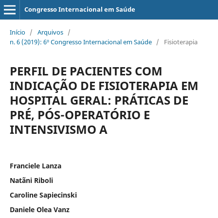
Congresso Internacional em Saúde
Início
/
Arquivos
/
n. 6 (2019): 6º Congresso Internacional em Saúde
/
Fisioterapia
PERFIL DE PACIENTES COM
INDICAÇÃO DE FISIOTERAPIA EM
HOSPITAL GERAL: PRÁTICAS DE
PRÉ, PÓS-OPERATÓRIO E
INTENSIVISMO A
Franciele Lanza
Natãni Riboli
Caroline Sapiecinski
Daniele Olea Vanz