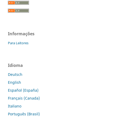
Informações
Para Leitores
Idioma
Deutsch
English
Español (España)
Français (Canada)
Italiano
Português (Brasil)