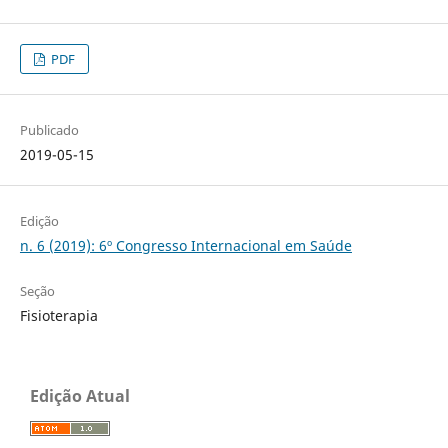
PDF
Publicado
2019-05-15
Edição
n. 6 (2019): 6º Congresso Internacional em Saúde
Seção
Fisioterapia
Edição Atual