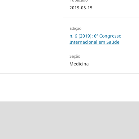
2019-05-15
Edição
n. 6 (2019): 6º Congresso
Internacional em Saúde
Seção
Medicina