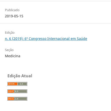
Publicado
2019-05-15
Edição
n. 6 (2019): 6º Congresso Internacional em Saúde
Seção
Medicina
Edição Atual