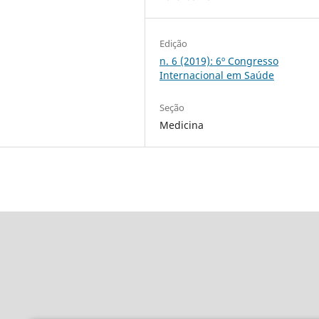
Edição
n. 6 (2019): 6º Congresso
Internacional em Saúde
Seção
Medicina