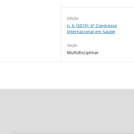
Edição
n. 6 (2019): 6º Congresso
Internacional em Saúde
Seção
Multidisciplinar