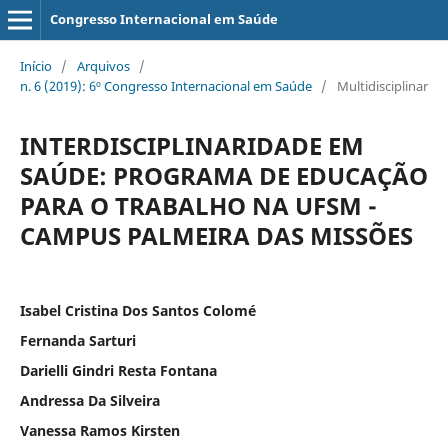
Congresso Internacional em Saúde
Início
/
Arquivos
/
n. 6 (2019): 6º Congresso Internacional em Saúde
/
Multidisciplinar
INTERDISCIPLINARIDADE EM
SAÚDE: PROGRAMA DE EDUCAÇÃO
PARA O TRABALHO NA UFSM -
CAMPUS PALMEIRA DAS MISSÕES
Isabel Cristina Dos Santos Colomé
Fernanda Sarturi
Darielli Gindri Resta Fontana
Andressa Da Silveira
Vanessa Ramos Kirsten