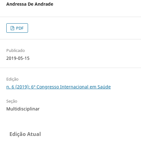
Andressa De Andrade
PDF
Publicado
2019-05-15
Edição
n. 6 (2019): 6º Congresso Internacional em Saúde
Seção
Multidisciplinar
Edição Atual