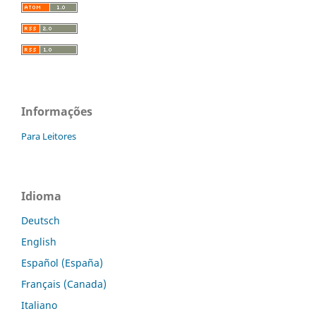
Informações
Para Leitores
Idioma
Deutsch
English
Español (España)
Français (Canada)
Italiano