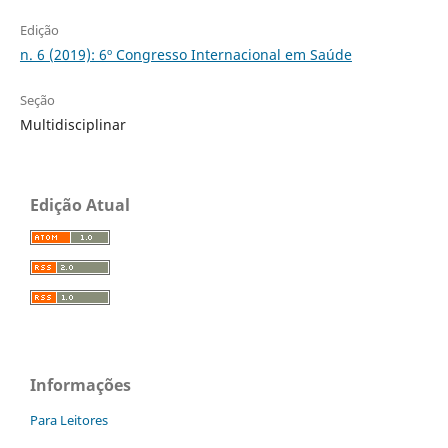
Edição
n. 6 (2019): 6º Congresso Internacional em Saúde
Seção
Multidisciplinar
Edição Atual
Informações
Para Leitores