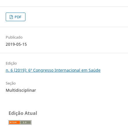
PDF
Publicado
2019-05-15
Edição
n. 6 (2019): 6º Congresso Internacional em Saúde
Seção
Multidisciplinar
Edição Atual