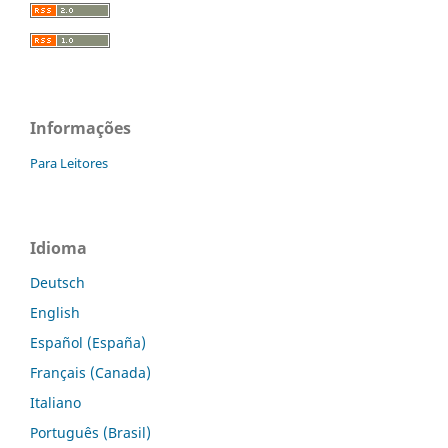
Informações
Para Leitores
Idioma
Deutsch
English
Español (España)
Français (Canada)
Italiano
Português (Brasil)