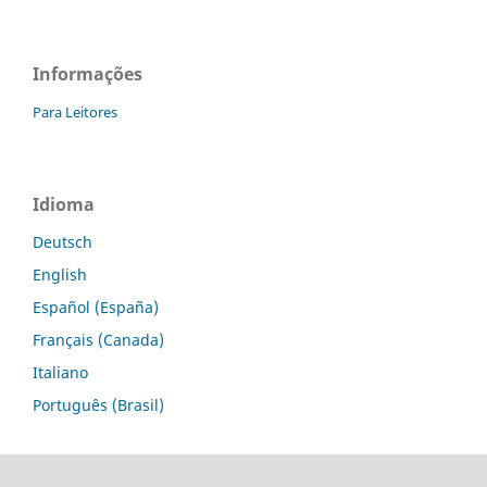
Informações
Para Leitores
Idioma
Deutsch
English
Español (España)
Français (Canada)
Italiano
Português (Brasil)