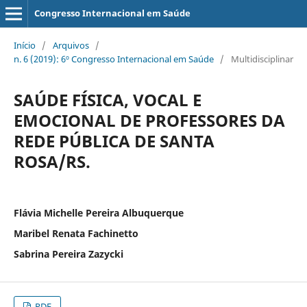
Congresso Internacional em Saúde
Início
/
Arquivos
/
n. 6 (2019): 6º Congresso Internacional em Saúde
/
Multidisciplinar
SAÚDE FÍSICA, VOCAL E
EMOCIONAL DE PROFESSORES DA
REDE PÚBLICA DE SANTA
ROSA/RS.
Flávia Michelle Pereira Albuquerque
Maribel Renata Fachinetto
Sabrina Pereira Zazycki
PDF