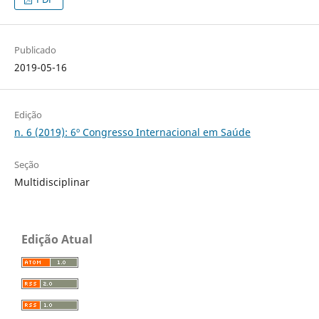
Publicado
2019-05-16
Edição
n. 6 (2019): 6º Congresso Internacional em Saúde
Seção
Multidisciplinar
Edição Atual