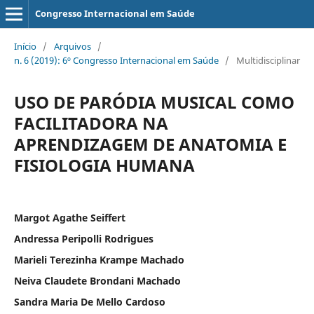
Congresso Internacional em Saúde
Início
/
Arquivos
/
n. 6 (2019): 6º Congresso Internacional em Saúde
/
Multidisciplinar
USO DE PARÓDIA MUSICAL COMO
FACILITADORA NA
APRENDIZAGEM DE ANATOMIA E
FISIOLOGIA HUMANA
Margot Agathe Seiffert
Andressa Peripolli Rodrigues
Marieli Terezinha Krampe Machado
Neiva Claudete Brondani Machado
Sandra Maria De Mello Cardoso