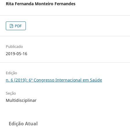
Rita Fernanda Monteiro Fernandes
PDF
Publicado
2019-05-16
Edição
n. 6 (2019): 6º Congresso Internacional em Saúde
Seção
Multidisciplinar
Edição Atual