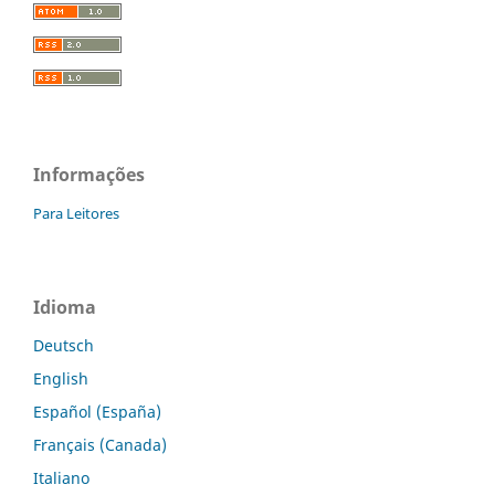
Informações
Para Leitores
Idioma
Deutsch
English
Español (España)
Français (Canada)
Italiano