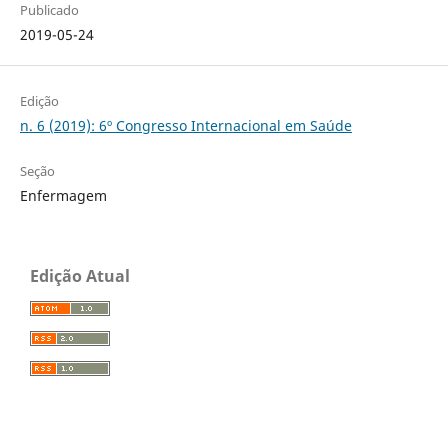
Publicado
2019-05-24
Edição
n. 6 (2019): 6º Congresso Internacional em Saúde
Seção
Enfermagem
Edição Atual