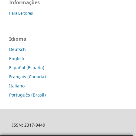
Informações
Para Leitores
Idioma
Deutsch
English
Español (España)
Français (Canada)
Italiano
Português (Brasil)
ISSN: 2317-9449