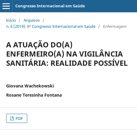
Congresso Internacional em Saúde
Início
/
Arquivos
/
n. 6 (2019): 6º Congresso Internacional em Saúde
/
Enfermagem
A ATUAÇÃO DO(A)
ENFERMEIRO(A) NA VIGILÂNCIA
SANITÁRIA: REALIDADE POSSÍVEL
Giovana Wachekowski
Rosane Teresinha Fontana
PDF