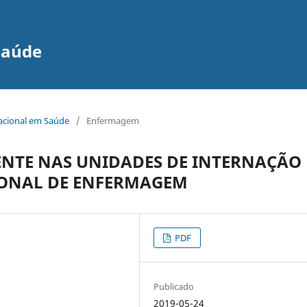
Saúde
nacional em Saúde
/
Enfermagem
IENTE NAS UNIDADES DE INTERNAÇÃO
IONAL DE ENFERMAGEM
PDF
Publicado
2019-05-24