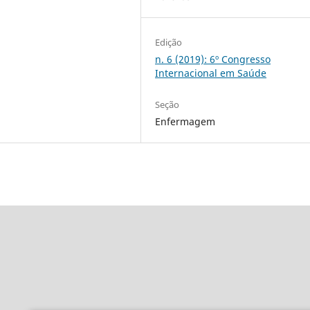
Edição
n. 6 (2019): 6º Congresso
Internacional em Saúde
Seção
Enfermagem