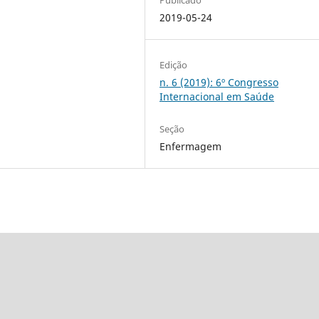
2019-05-24
Edição
n. 6 (2019): 6º Congresso
Internacional em Saúde
Seção
Enfermagem