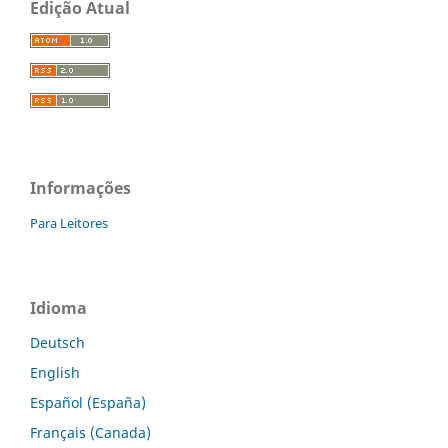
Edição Atual
Informações
Para Leitores
Idioma
Deutsch
English
Español (España)
Français (Canada)