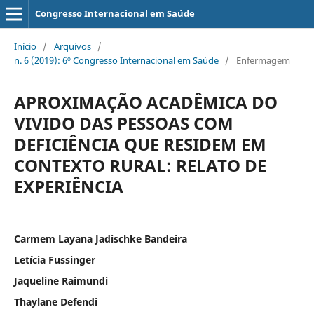
Congresso Internacional em Saúde
Início
/
Arquivos
/
n. 6 (2019): 6º Congresso Internacional em Saúde
/
Enfermagem
APROXIMAÇÃO ACADÊMICA DO
VIVIDO DAS PESSOAS COM
DEFICIÊNCIA QUE RESIDEM EM
CONTEXTO RURAL: RELATO DE
EXPERIÊNCIA
Carmem Layana Jadischke Bandeira
Letícia Fussinger
Jaqueline Raimundi
Thaylane Defendi