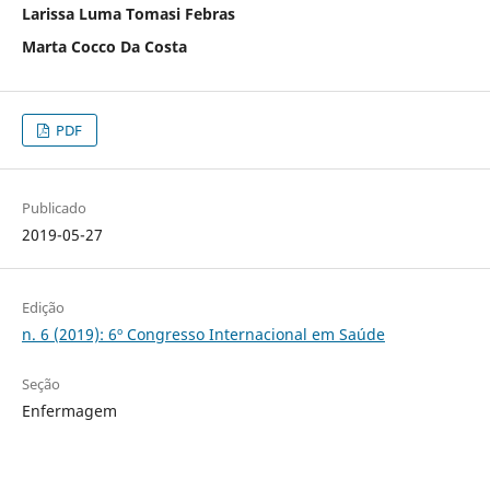
Larissa Luma Tomasi Febras
Marta Cocco Da Costa
PDF
Publicado
2019-05-27
Edição
n. 6 (2019): 6º Congresso Internacional em Saúde
Seção
Enfermagem