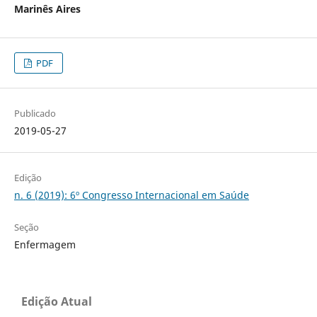
Marinês Aires
PDF
Publicado
2019-05-27
Edição
n. 6 (2019): 6º Congresso Internacional em Saúde
Seção
Enfermagem
Edição Atual