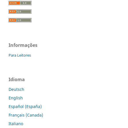
Informações
Para Leitores
Idioma
Deutsch
English
Español (España)
Français (Canada)
Italiano