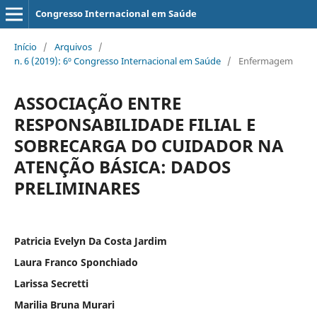
Congresso Internacional em Saúde
Início
/
Arquivos
/
n. 6 (2019): 6º Congresso Internacional em Saúde
/
Enfermagem
ASSOCIAÇÃO ENTRE
RESPONSABILIDADE FILIAL E
SOBRECARGA DO CUIDADOR NA
ATENÇÃO BÁSICA: DADOS
PRELIMINARES
Patricia Evelyn Da Costa Jardim
Laura Franco Sponchiado
Larissa Secretti
Marilia Bruna Murari