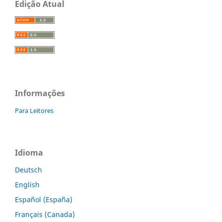
Edição Atual
Informações
Para Leitores
Idioma
Deutsch
English
Español (España)
Français (Canada)