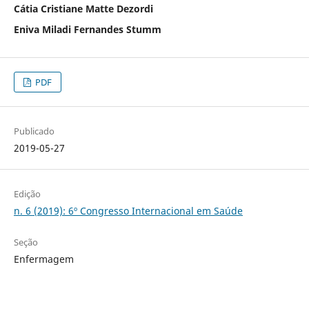
Cátia Cristiane Matte Dezordi
Eniva Miladi Fernandes Stumm
PDF
Publicado
2019-05-27
Edição
n. 6 (2019): 6º Congresso Internacional em Saúde
Seção
Enfermagem