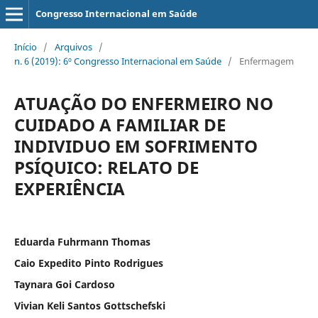
Congresso Internacional em Saúde
Início
/
Arquivos
/
n. 6 (2019): 6º Congresso Internacional em Saúde
/
Enfermagem
ATUAÇÃO DO ENFERMEIRO NO
CUIDADO A FAMILIAR DE
INDIVIDUO EM SOFRIMENTO
PSÍQUICO: RELATO DE
EXPERIÊNCIA
Eduarda Fuhrmann Thomas
Caio Expedito Pinto Rodrigues
Taynara Goi Cardoso
Vivian Keli Santos Gottschefski