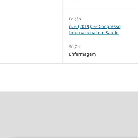
Edição
n. 6 (2019): 6º Congresso
Internacional em Saúde
Seção
Enfermagem