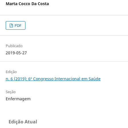
Marta Cocco Da Costa
PDF
Publicado
2019-05-27
Edição
n. 6 (2019): 6º Congresso Internacional em Saúde
Seção
Enfermagem
Edição Atual