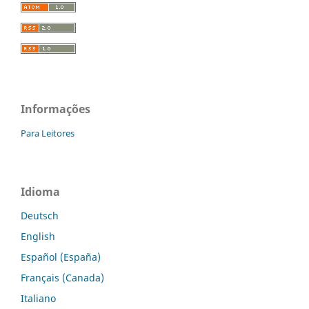
Informações
Para Leitores
Idioma
Deutsch
English
Español (España)
Français (Canada)
Italiano