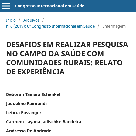
Congresso Internacional em Saúde
Início
/
Arquivos
/
n. 6 (2019): 6º Congresso Internacional em Saúde
/
Enfermagem
DESAFIOS EM REALIZAR PESQUISA
NO CAMPO DA SAÚDE COM
COMUNIDADES RURAIS: RELATO
DE EXPERIÊNCIA
Deborah Tainara Schenkel
Jaqueline Raimundi
Leticia Fussinger
Carmem Layana Jadischke Bandeira
Andressa De Andrade