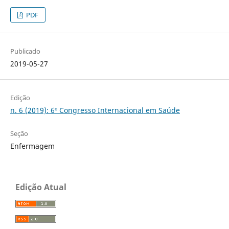
PDF
Publicado
2019-05-27
Edição
n. 6 (2019): 6º Congresso Internacional em Saúde
Seção
Enfermagem
Edição Atual