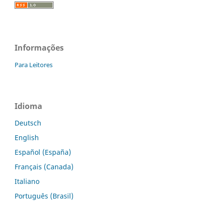
Informações
Para Leitores
Idioma
Deutsch
English
Español (España)
Français (Canada)
Italiano
Português (Brasil)