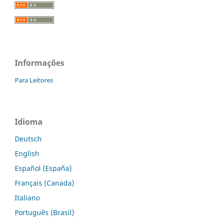
Informações
Para Leitores
Idioma
Deutsch
English
Español (España)
Français (Canada)
Italiano
Português (Brasil)