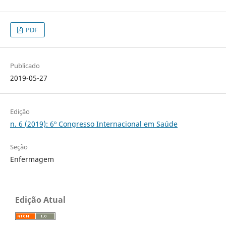
PDF
Publicado
2019-05-27
Edição
n. 6 (2019): 6º Congresso Internacional em Saúde
Seção
Enfermagem
Edição Atual