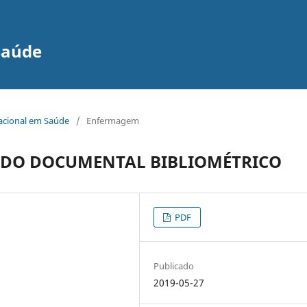
Saúde
nacional em Saúde
/
Enfermagem
UDO DOCUMENTAL BIBLIOMÉTRICO
PDF
Publicado
2019-05-27